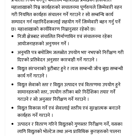
प्रचलित नियम कानून बमोजिम महाशाखा प्रमखको हैसियतले
महाशाखाको निम्न कार्यहरुको सचालनमा पूर्णरुपले जिम्मेवारी वहन
गरी नियमित कार्यहरु संचालन गर्ने गराउने र सो सम्बन्धि कार्य
सम्पादन गर्न महानिर्देशकलाई सहयोग गर्ने जिम्मेवारी बहन गर्नु पर्ने
छ। महाशाखाको कार्यविवरण निम्नानुसार रहेको छ।
निजी क्षेत्रबाट संचालित निर्माणाधिन एवं संचालनमा रहेका
आयोजनाहरुको अनुगमन गर्ने ।
अनुमति पत्र बमोजिम जलस्रोत उपयोग भए नभएको निरीक्षण गरी
दिएको प्रतिवेदन अनुसार कारवाही गर्ने गराउने ।
विद्युत संरचनाको त्रुटीबाट हुने र त्यस सम्बन्धी जाँच बुझ सम्बन्धी
कार्य गर्ने गराउने ।
विद्युत सेवाको स्तर र विद्युत उत्पादन एवं वितरणमा उपयोग हुने
सामानहरुको स्तर, उपयोग तरीका बारे निर्देशिका तयार गर्ने
गराउने र सो अनुसार निरीक्षण गर्ने गराउने ।
विद्युत विकास गर्ने एवं सेवालाई स्तरीय एवं सुरक्षात्मक बनाउने
कार्यहरु गर्ने गराउने ।
उत्पादन र वितरण गरिने विद्युतको गुणस्तर निरीक्षण गर्ने, यसका
लागि विद्युतको भोल्टेज तथा अन्य प्राविधिक कुराहरुको पालना