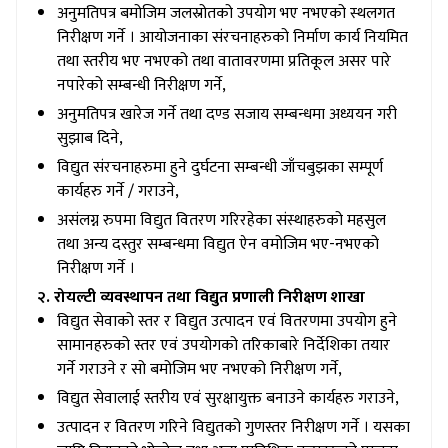
अनुमतिपत्र बमोजिम जलस्रोतको उपयोग भए नभएको स्थलगत
निरीक्षण गर्ने । आयोजनाका संरचनाहरुको निर्माण कार्य नियमित
तथा स्तरीय भए नभएको तथा वातावरणमा प्रतिकूल असर पारे
नपारेको सम्बन्धी निरीक्षण गर्ने,
अनुमतिपत्र खारेज गर्ने तथा दण्ड सजाय सम्बन्धमा अध्ययन गरी
सुझाब दिने,
विद्युत संरचनाहरुमा हुने दुर्घटना सम्बन्धी जाँचबुझका सम्पूर्ण
कार्यहरु गर्ने / गराउने,
असंलग्न रुपमा विद्युत वितरण गरिरहेका संस्थाहरुको महसुल
तथा अन्य दस्तुर सम्बन्धमा विद्युत ऐन वमोजिम भए-नभएको
निरीक्षण गर्ने ।
२. रोयल्टी व्यवस्थापन तथा विद्युत प्रणाली निरीक्षण शाखा
विद्युत सेवाको स्तर र विद्युत उत्पादन एवं वितरणमा उपयोग हुने
सामानहरुको स्तर एवं उपयोगको तरिकाबारे निर्देशिका तयार
गर्ने गराउने र सो बमोजिम भए नभएको निरीक्षण गर्ने,
विद्युत सेवालाई स्तरीय एवं सुरक्षायुक्त बनाउने कार्यहरु गराउने,
उत्पादन र वितरण गरिने विद्युतको गुणस्तर निरीक्षण गर्ने । यसका