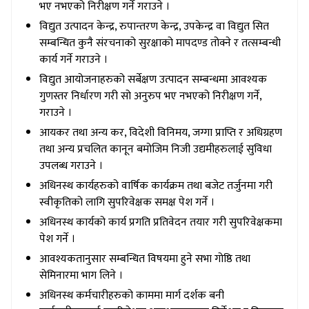
भए नभएको निरीक्षण गर्ने गराउने ।
विद्युत उत्पादन केन्द्र, रुपान्तरण केन्द्र, उपकेन्द्र वा विद्युत सित
सम्बन्धित कुनै संरचनाको सुरक्षाको मापदण्ड तोक्ने र तत्सम्बन्धी
कार्य गर्ने गराउने ।
विद्युत आयोजनाहरुको सर्बेक्षण उत्पादन सम्बन्धमा आवश्यक
गुणस्तर निर्धारण गरी सो अनुरुप भए नभएको निरीक्षण गर्ने,
गराउने ।
आयकर तथा अन्य कर, विदेशी विनिमय, जग्गा प्राप्ति र अधिग्रहण
तथा अन्य प्रचलित कानून बमोजिम निजी उद्यमीहरुलाई सुविधा
उपलब्ध गराउने ।
अधिनस्थ कार्यहरुको वार्षिक कार्यक्रम तथा बजेट तर्जुनमा गरी
स्वीकृतिको लागि सुपरिवेक्षक समक्ष पेश गर्ने ।
अधिनस्थ कार्यको कार्य प्रगति प्रतिवेदन तयार गरी सुपरिवेक्षकमा
पेश गर्ने ।
आवश्यकतानुसार सम्बन्धित विषयमा हुने सभा गोष्ठि तथा
सेमिनारमा भाग लिने ।
अधिनस्थ कर्मचारीहरुको काममा मार्ग दर्शक बनी