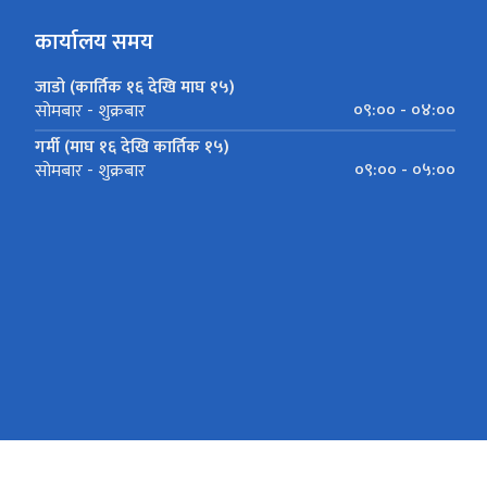
कार्यालय समय
जाडो (कार्तिक १६ देखि माघ १५)
०९:०० - ०४:००
सोमबार - शुक्रबार
गर्मी (माघ १६ देखि कार्तिक १५)
०९:०० - ०५:००
सोमबार - शुक्रबार