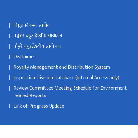
विद्युत नियमन आयोग
पञ्चेश्वर बहुउद्धेश्यीय आयोजना
नौमुरे बहुउद्धेश्यीय आयोजना
Disclaimer
Royalty Management and Distribution System
Inspection Division Database (Internal Access only)
Review Committee Meeting Schedule for Environment
related Reports
Link of Progress Update