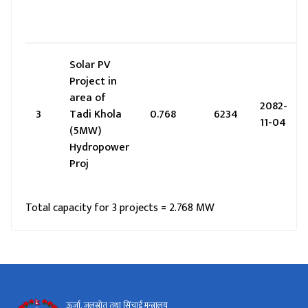
Solar PV
Project in
area of
2082-
3
Tadi Khola
0.768
6234
11-04
(5MW)
Hydropower
Proj
Total capacity for 3 projects = 2.768 MW
ऊर्जा, जलस्रोत तथा सिंचाई मन्त्रालय