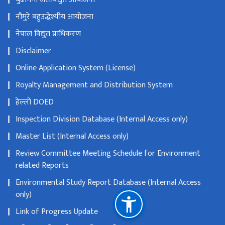
नौमुरे बहुउद्धेश्यीय आयोजना
नेपाल विद्युत प्राधिकरण
Disclaimer
Online Application System (License)
Royalty Management and Distribution System
हेल्लो DOED
Inspection Division Database (Internal Access only)
Master List (Internal Access only)
Review Committee Meeting Schedule for Environment
related Reports
Environmental Study Report Database (Internal Access
only)
Link of Progress Update