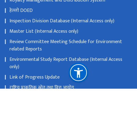
Royalty Management and Distribution System
हेल्लो DOED
Inspection Division Database (Internal Access only)
Master List (Internal Access only)
Review Committee Meeting Schedule for Environment
related Reports
Environmental Study Report Database (Internal Access
only)
Link of Progress Update
राष्ट्रिय प्राकृतिक स्रोत तथा वित्त आयोग
सानो गौचरन, काठमाडौ
info@doed.gov.np
०१-४५३४११९