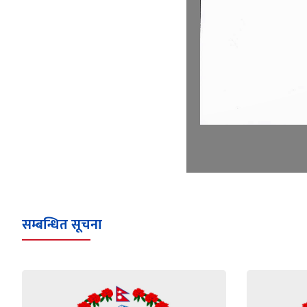
सम्बन्धित सूचना