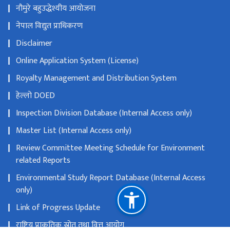
नौमुरे बहुउद्धेश्यीय आयोजना
नेपाल विद्युत प्राधिकरण
Disclaimer
Online Application System (License)
Royalty Management and Distribution System
हेल्लो DOED
Inspection Division Database (Internal Access only)
Master List (Internal Access only)
Review Committee Meeting Schedule for Environment
related Reports
Environmental Study Report Database (Internal Access
only)
Link of Progress Update
राष्ट्रिय प्राकृतिक स्रोत तथा वित्त आयोग